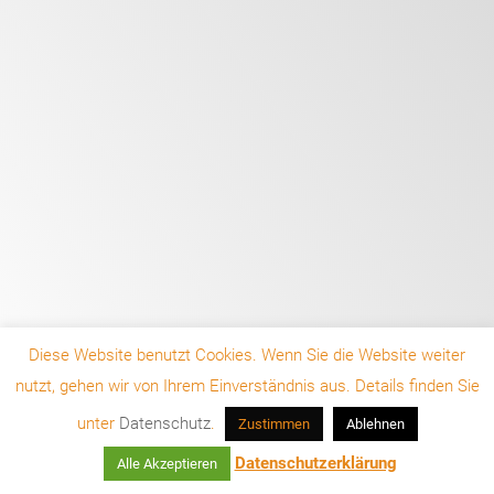
Diese Website benutzt Cookies. Wenn Sie die Website weiter
nutzt, gehen wir von Ihrem Einverständnis aus. Details finden Sie
unter
Datenschutz
.
Zustimmen
Ablehnen
Kontakt
Impressum
Datenschutz
Datenschutzerklärung
Alle Akzeptieren