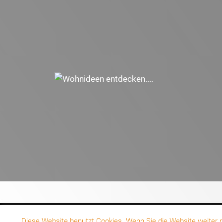
Dan 5
Diese Website benutzt Cookies. Wenn Sie die Website weiter nu